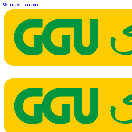
Skip to main content