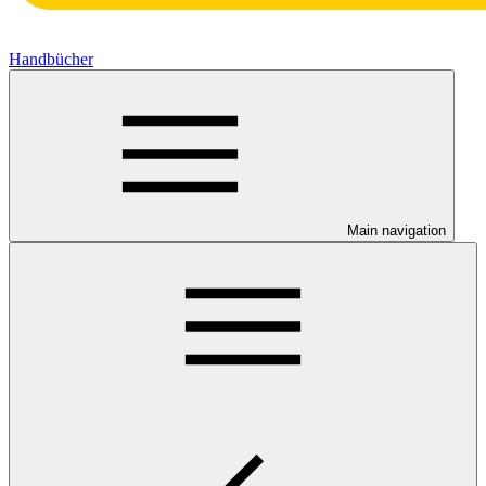
Handbücher
Main navigation