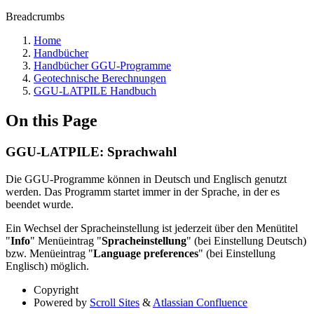
Breadcrumbs
Home
Handbücher
Handbücher GGU-Programme
Geotechnische Berechnungen
GGU-LATPILE Handbuch
On this Page
GGU-LATPILE: Sprachwahl
Die GGU-Programme können in Deutsch und Englisch genutzt
werden. Das Programm startet immer in der Sprache, in der es
beendet wurde.
Ein Wechsel der Spracheinstellung ist jederzeit über den Menütitel
"
Info
" Menüeintrag "
Spracheinstellung
" (bei Einstellung Deutsch)
bzw. Menüeintrag "
Language preferences
" (bei Einstellung
Englisch) möglich.
Copyright
Powered by
Scroll Sites
&
Atlassian Confluence