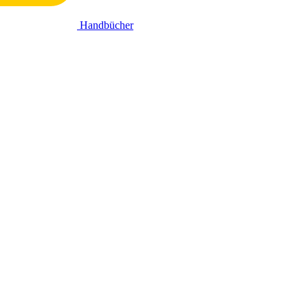
Handbücher