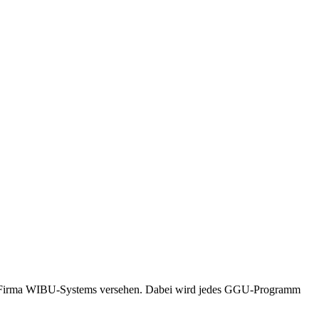
Firma WIBU-Systems versehen. Dabei wird jedes GGU-Programm