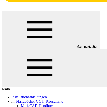
Main navigation
Main
Installationsanleitungen
Handbücher GGU-Programme
Mini-CAD Handbuch