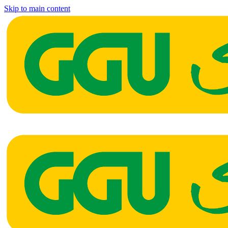
Skip to main content