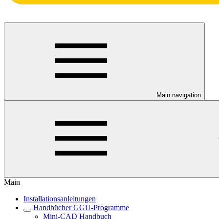
Main navigation
Main
Installationsanleitungen
Handbücher GGU-Programme
Mini-CAD Handbuch