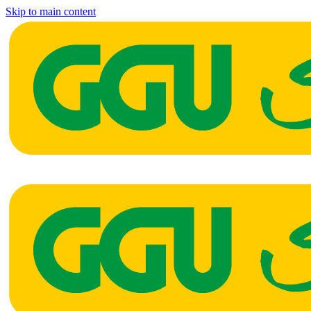
Skip to main content