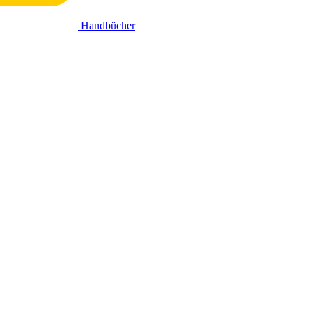
Handbücher