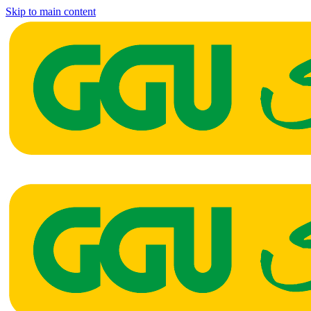
Skip to main content