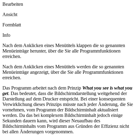
Bearbeiten
Ansicht
Formblatt
Info
Nach dem Anklicken eines Menütitels klappen die so genannten
Menüeinträge herunter, über die Sie alle Programmfunktionen
erreichen.
Nach dem Anklicken eines Menütitels werden die so genannten
Menüeinträge angezeigt, über die Sie alle Programmfunktionen
erreichen.
Das Programm arbeitet nach dem Prinzip
What you see is what you
get
. Das bedeutet, dass die Bildschirmdarstellung weitgehend der
Darstellung auf dem Drucker entspricht. Bei einer konsequenten
Verwirklichung dieses Prinzips müsste nach jeder Änderung, die Sie
vornehmen, vom Programm der Bildschirminhalt aktualisiert
werden. Da das bei komplexem Bildschirminhalt jedoch einige
Sekunden dauern kann, wird dieser Neuaufbau des
Bildschirminhalts vom Programm aus Gründen der Effizienz nicht
bei allen Änderungen vorgenommen.