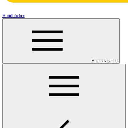
Handbücher
Main navigation