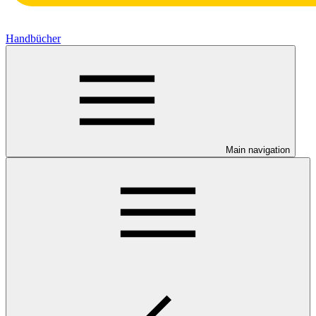
Handbücher
Main navigation