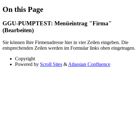
On this Page
GGU-PUMPTEST: Menüeintrag "Firma"
(Bearbeiten)
Sie können Ihre Firmenadresse hier in vier Zeilen eingeben. Die
entsprechenden Zeilen werden im Formular links oben eingetragen.
Copyright
Powered by
Scroll Sites
&
Atlassian Confluence