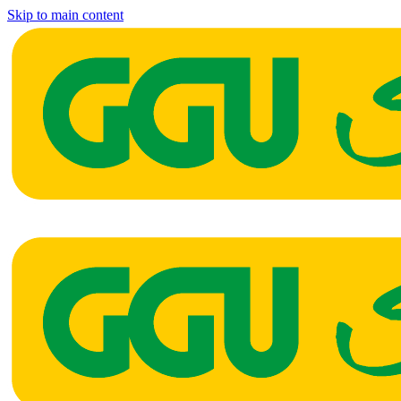
Skip to main content