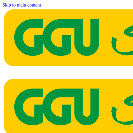
Skip to main content