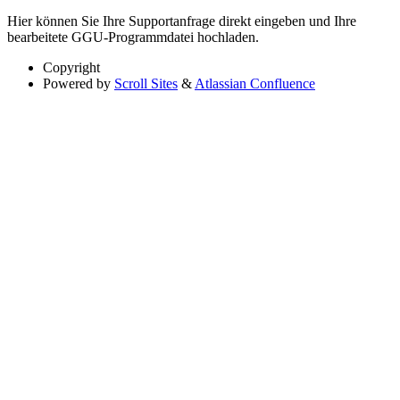
Hier können Sie Ihre Supportanfrage direkt eingeben und Ihre
bearbeitete GGU-Programmdatei hochladen.
Copyright
Powered by
Scroll Sites
&
Atlassian Confluence