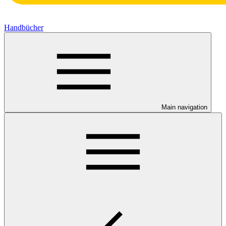
Handbücher
Main navigation