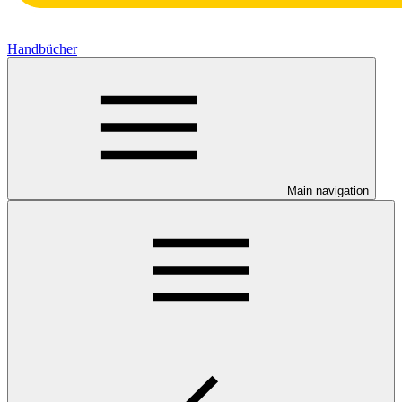
Handbücher
Main navigation