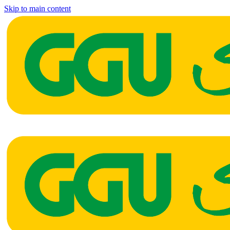
Skip to main content