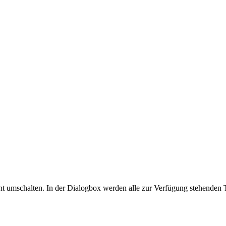
t umschalten. In der Dialogbox werden alle zur Verfügung stehenden 