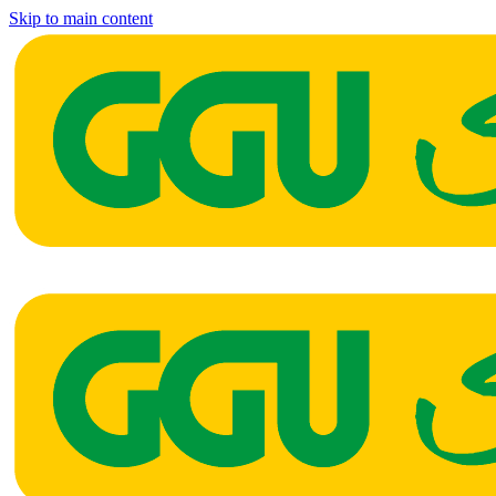
Skip to main content