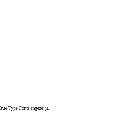
True-Type-Fonts angezeigt.