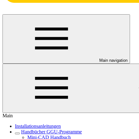
Main navigation
Main
Installationsanleitungen
Handbücher GGU-Programme
Mini-CAD Handbuch