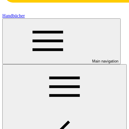
Handbücher
Main navigation