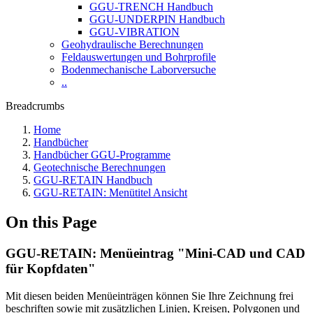
GGU-TRENCH Handbuch
GGU-UNDERPIN Handbuch
GGU-VIBRATION
Geohydraulische Berechnungen
Feldauswertungen und Bohrprofile
Bodenmechanische Laborversuche
..
Breadcrumbs
Home
Handbücher
Handbücher GGU-Programme
Geotechnische Berechnungen
GGU-RETAIN Handbuch
GGU-RETAIN: Menütitel Ansicht
On this Page
GGU-RETAIN: Menüeintrag "Mini-CAD und CAD
für Kopfdaten"
Mit diesen beiden Menüeinträgen können Sie Ihre Zeichnung frei
beschriften sowie mit zusätzlichen Linien, Kreisen, Polygonen und