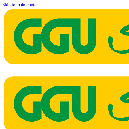
Skip to main content