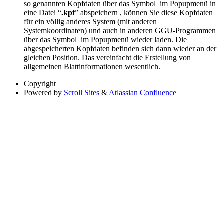
so genannten Kopfdaten über das Symbol
im Popupmenü in
eine Datei “
.kpf
” abspeichern , können Sie diese Kopfdaten
für ein völlig anderes System (mit anderen
Systemkoordinaten) und auch in anderen GGU-Programmen
über das Symbol
im Popupmenü wieder laden. Die
abgespeicherten Kopfdaten befinden sich dann wieder an der
gleichen Position. Das vereinfacht die Erstellung von
allgemeinen Blattinformationen wesentlich.
Copyright
Powered by
Scroll Sites
&
Atlassian Confluence