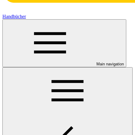
Handbücher
Main navigation