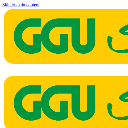
Skip to main content