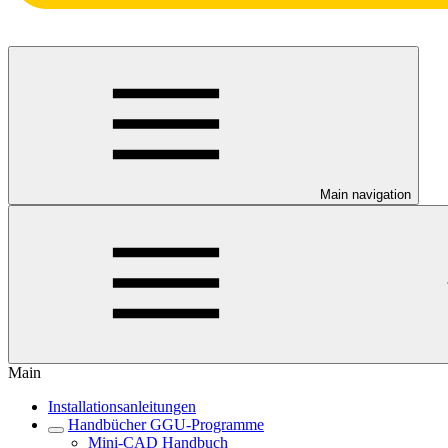
Main navigation
Main
Installationsanleitungen
Handbücher GGU-Programme
Mini-CAD Handbuch