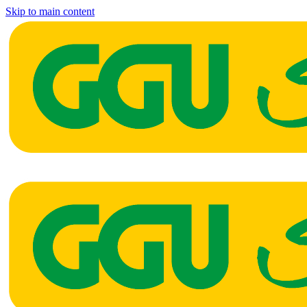
Skip to main content