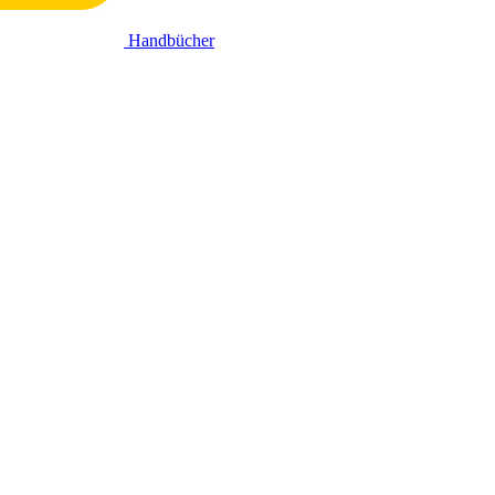
Handbücher