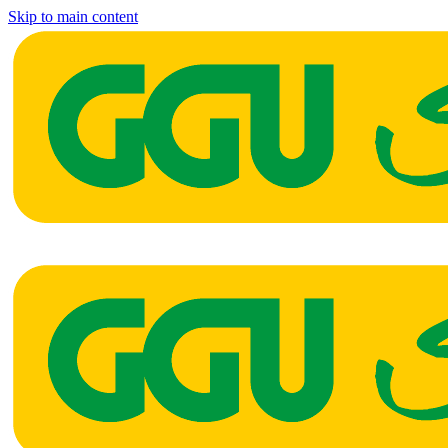
Skip to main content