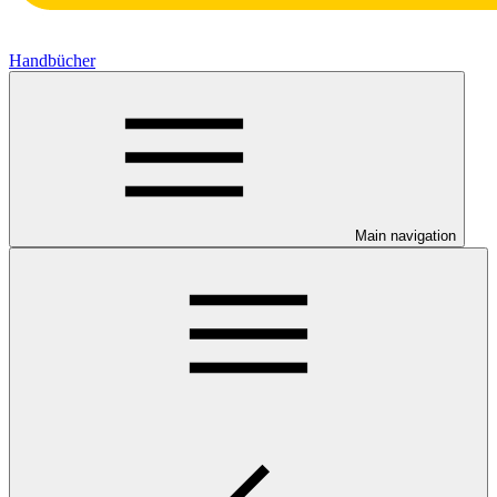
Handbücher
Main navigation