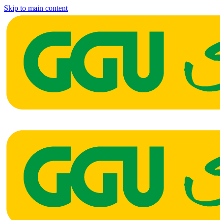
Skip to main content