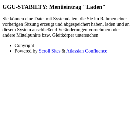
GGU-STABILTY: Menüeintrag "Laden"
​Sie können eine Datei mit Systemdaten, die Sie im Rahmen einer
vorherigen Sitzung erzeugt und abgespeichert haben, laden und an
diesem System anschließend Veränderungen vornehmen oder
andere Mittelpunkte bzw. Gleitkörper untersuchen.
Copyright
Powered by
Scroll Sites
&
Atlassian Confluence