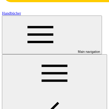
Handbücher
Main navigation