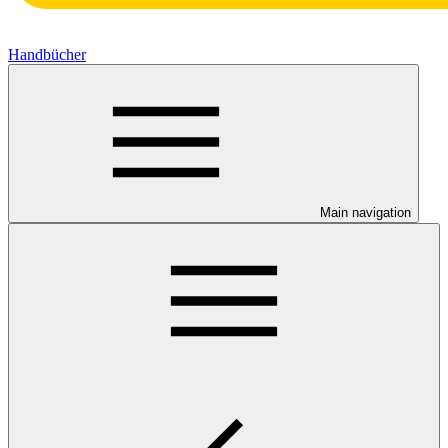
Handbücher
Main navigation