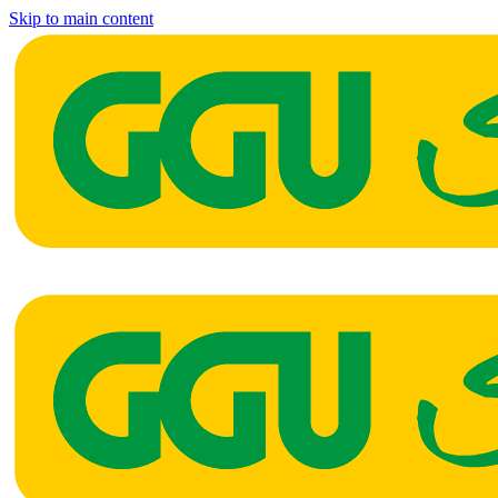
Skip to main content