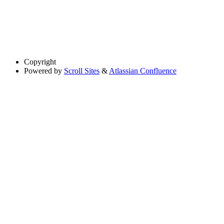
Copyright
Powered by
Scroll Sites
&
Atlassian Confluence