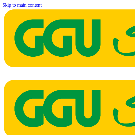
Skip to main content