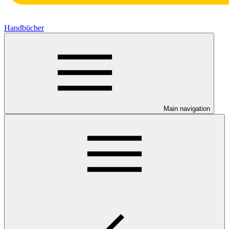
Handbücher
Main navigation