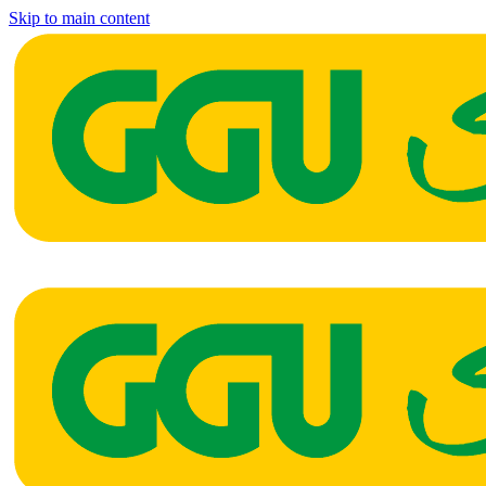
Skip to main content