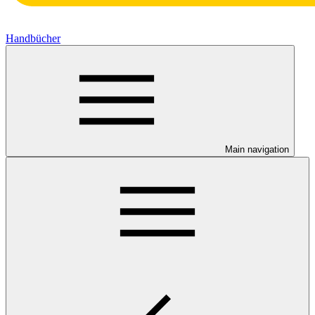
Handbücher
Main navigation