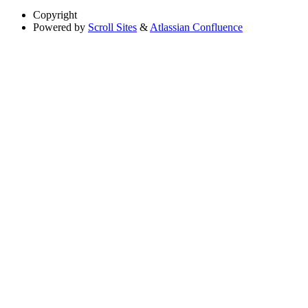
Copyright
Powered by
Scroll Sites
&
Atlassian Confluence