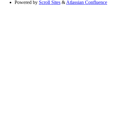
Powered by
Scroll Sites
&
Atlassian Confluence