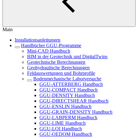
Main
Installationsanleitungen
Handbücher GGU-Programme
Mini-CAD Handbuch
BIM in der Geotechnik und DigitalTwins
Geotechnische Berechnungen
Geohydraulische Berechnungen
Feldauswertungen und Bohrprofile
Bodenmechanische Laborversuche
GGU-ATTERBERG Handbuch
GGU-COMPACT Handbuch
GGU-DENSITY Handbuch
GGU-DIRECTSHEAR Handbuch
GGU-ENSLIN Handbuch
GGU-GRAIN-DENSITY Handbuch
GGU-LABPERM Handbuch
GGU-LIME Handbuch
GGU-LOI Handbuch
GGU-OEDOM Handbuch