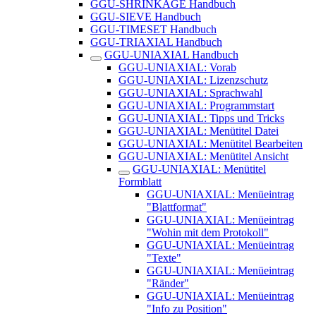
GGU-SHRINKAGE Handbuch
GGU-SIEVE Handbuch
GGU-TIMESET Handbuch
GGU-TRIAXIAL Handbuch
GGU-UNIAXIAL Handbuch
GGU-UNIAXIAL: Vorab
GGU-UNIAXIAL: Lizenzschutz
GGU-UNIAXIAL: Sprachwahl
GGU-UNIAXIAL: Programmstart
GGU-UNIAXIAL: Tipps und Tricks
GGU-UNIAXIAL: Menütitel Datei
GGU-UNIAXIAL: Menütitel Bearbeiten
GGU-UNIAXIAL: Menütitel Ansicht
GGU-UNIAXIAL: Menütitel
Formblatt
GGU-UNIAXIAL: Menüeintrag
"Blattformat"
GGU-UNIAXIAL: Menüeintrag
"Wohin mit dem Protokoll"
GGU-UNIAXIAL: Menüeintrag
"Texte"
GGU-UNIAXIAL: Menüeintrag
"Ränder"
GGU-UNIAXIAL: Menüeintrag
"Info zu Position"