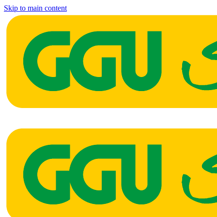
Skip to main content