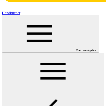
Handbücher
Main navigation