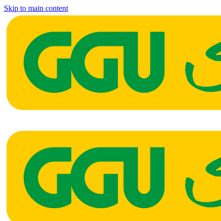
Skip to main content