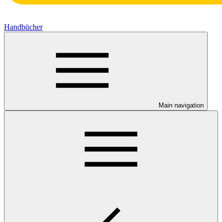
Handbücher
Main navigation