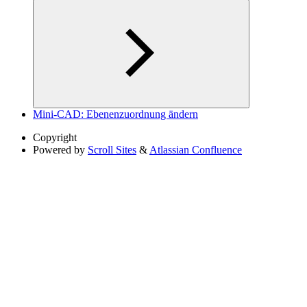
Mini-CAD: Ebenenzuordnung ändern
Copyright
Powered by
Scroll Sites
&
Atlassian Confluence