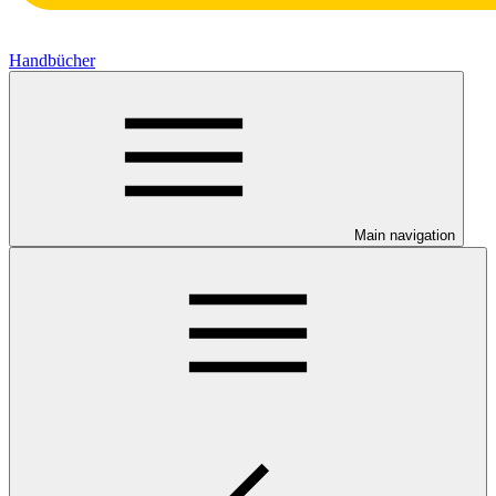
Handbücher
Main navigation