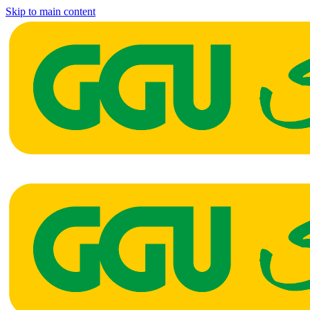
Skip to main content