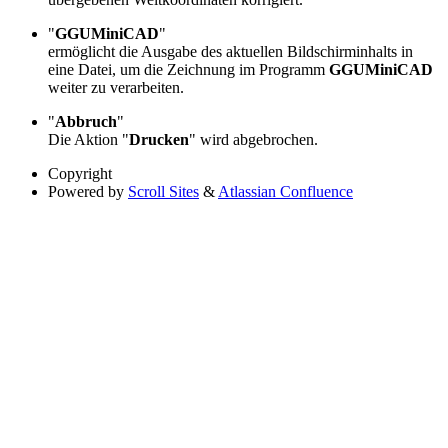
"
GGUMiniCAD
"
ermöglicht die Ausgabe des aktuellen Bildschirminhalts in
eine Datei, um die Zeichnung im Programm
GGUMiniCAD
weiter zu verarbeiten.
"
Abbruch
"
Die Aktion "
Drucken
" wird abgebrochen.
Copyright
Powered by
Scroll Sites
&
Atlassian Confluence