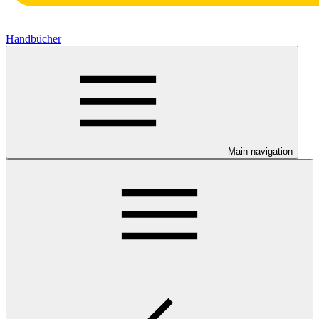
Handbücher
Main navigation