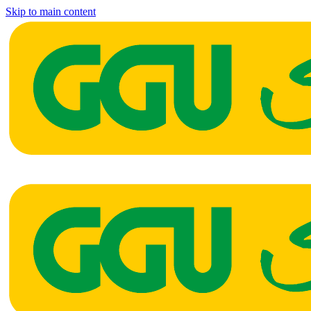
Skip to main content