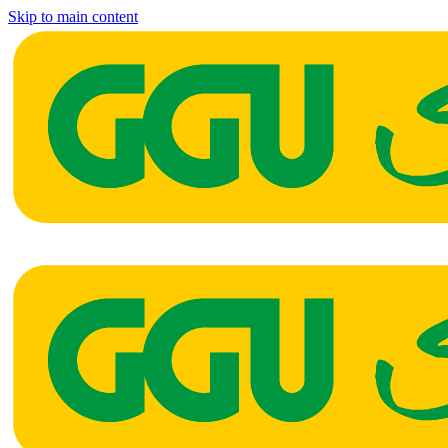
Skip to main content