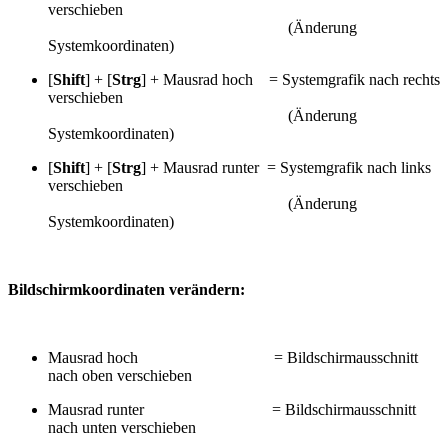
verschieben
(Änderung
Systemkoordinaten)
[
Shift
] + [
Strg
] + Mausrad hoch = Systemgrafik nach rechts
verschieben
(Änderung
Systemkoordinaten)
[
Shift
] + [
Strg
] + Mausrad runter = Systemgrafik nach links
verschieben
(Änderung
Systemkoordinaten)
Bildschirmkoordinaten verändern:
Mausrad hoch = Bildschirmausschnitt
nach oben verschieben
Mausrad runter = Bildschirmausschnitt
nach unten verschieben