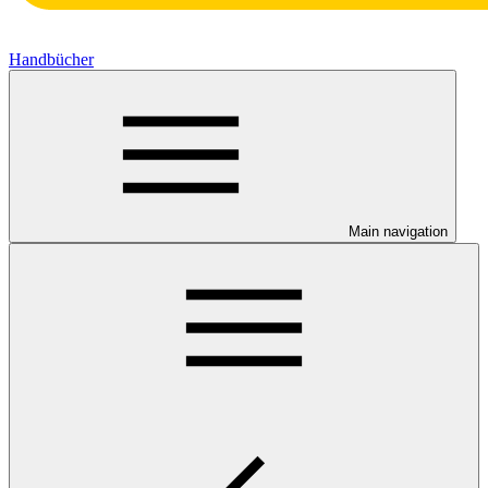
Handbücher
Main navigation