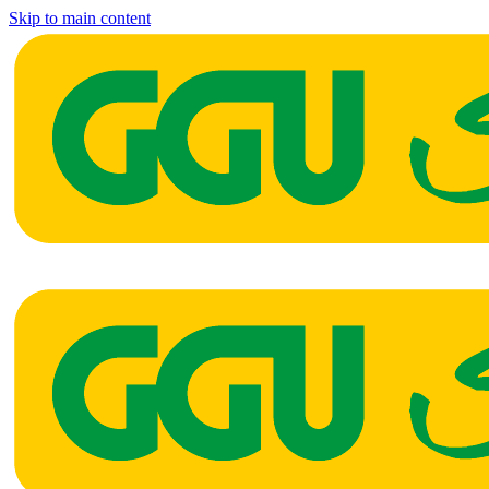
Skip to main content