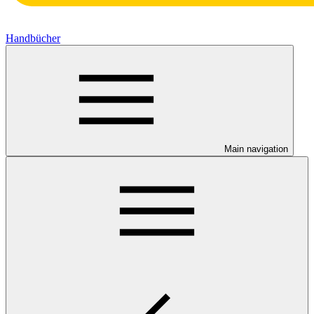
Handbücher
Main navigation