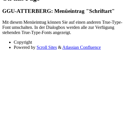
GGU-ATTERBERG: Menüeintrag "Schriftart"
Mit diesem Menüeintrag können Sie auf einen anderen True-Type-
Font umschalten. In der Dialogbox werden alle zur Verfügung
stehenden True-Type-Fonts angezeigt.
Copyright
Powered by
Scroll Sites
&
Atlassian Confluence