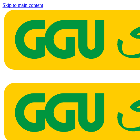
Skip to main content