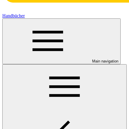
Handbücher
Main navigation