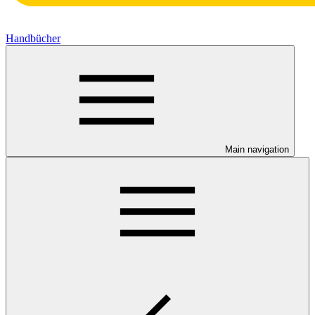
Handbücher
Main navigation