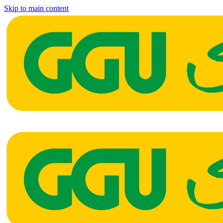
Skip to main content