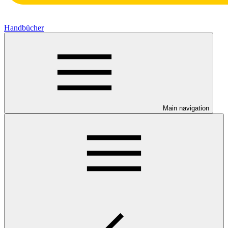
Handbücher
Main navigation