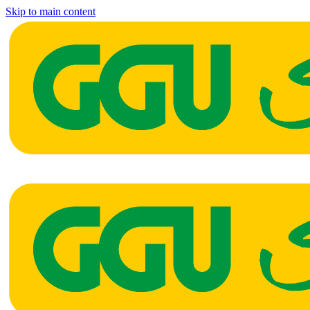
Skip to main content