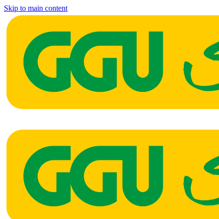
Skip to main content