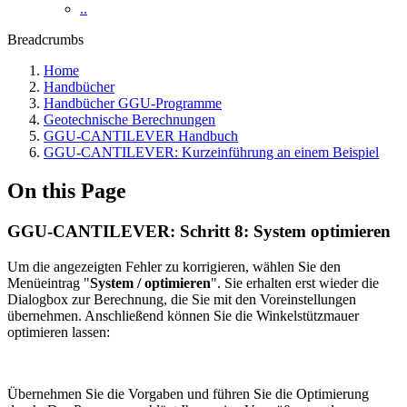
..
Breadcrumbs
Home
Handbücher
Handbücher GGU-Programme
Geotechnische Berechnungen
GGU-CANTILEVER Handbuch
GGU-CANTILEVER: Kurzeinführung an einem Beispiel
On this Page
GGU-CANTILEVER: Schritt 8: System optimieren
Um die angezeigten Fehler zu korrigieren, wählen Sie den
Menüeintrag "
System / optimieren
". Sie erhalten erst wieder die
Dialogbox zur Berechnung, die Sie mit den Voreinstellungen
übernehmen. Anschließend können Sie die Winkelstützmauer
optimieren lassen:
Übernehmen Sie die Vorgaben und führen Sie die Optimierung