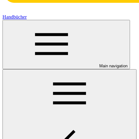
Handbücher
Main navigation