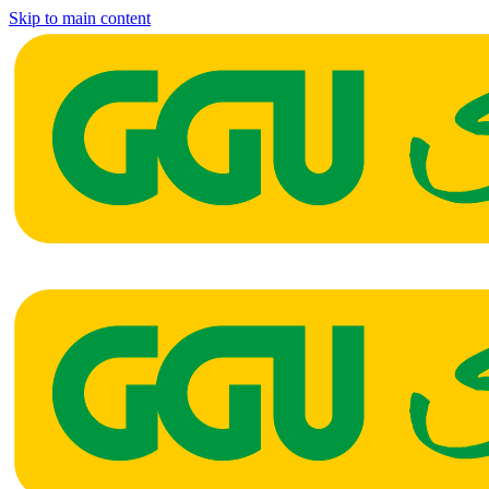
Skip to main content