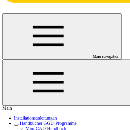
Main navigation
Main
Installationsanleitungen
Handbücher GGU-Programme
Mini-CAD Handbuch