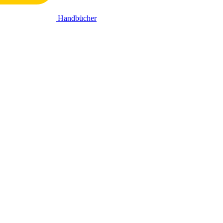
Handbücher