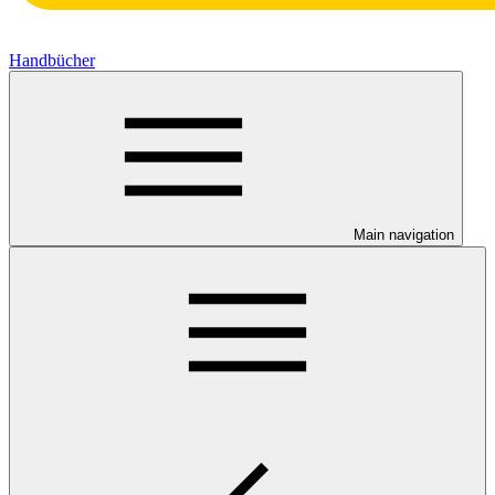
Handbücher
Main navigation