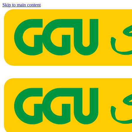
Skip to main content