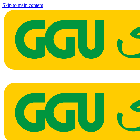
Skip to main content