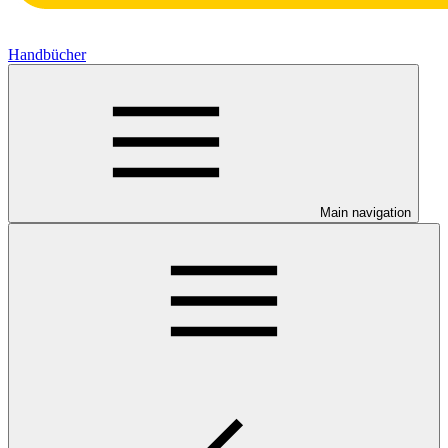
Handbücher
Main navigation