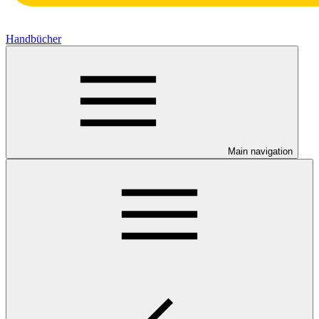
Handbücher
Main navigation