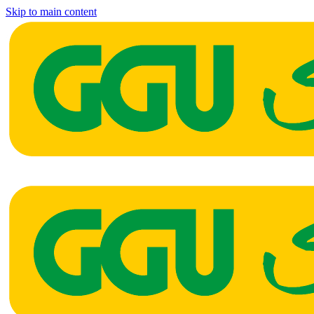
Skip to main content