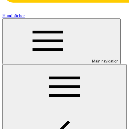
Handbücher
Main navigation