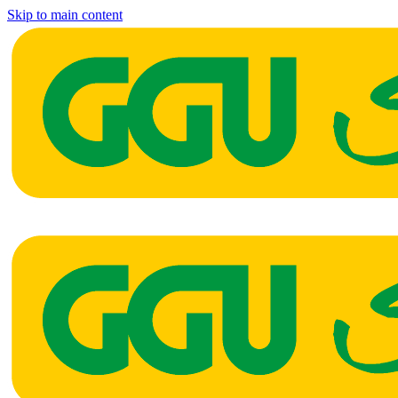
Skip to main content