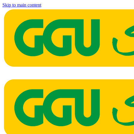
Skip to main content