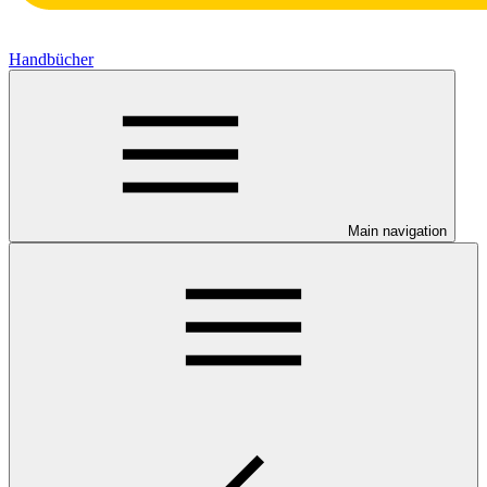
Handbücher
Main navigation