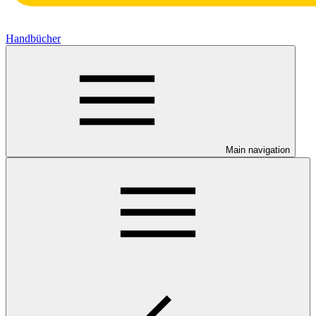
Handbücher
Main navigation