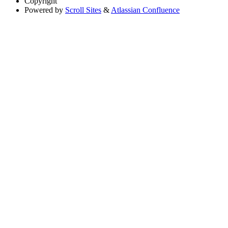
Copyright
Powered by
Scroll Sites
&
Atlassian Confluence