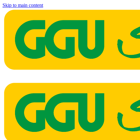
Skip to main content