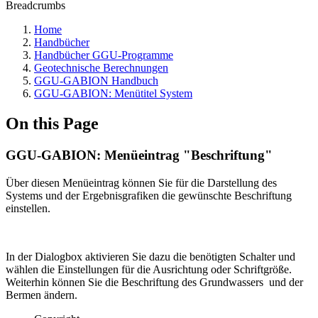
Breadcrumbs
Home
Handbücher
Handbücher GGU-Programme
Geotechnische Berechnungen
GGU-GABION Handbuch
GGU-GABION: Menütitel System
On this Page
GGU-GABION: Menüeintrag "Beschriftung"
Über diesen Menüeintrag können Sie für die Darstellung des
Systems und der Ergebnisgrafiken die gewünschte Beschriftung
einstellen.
In der Dialogbox aktivieren Sie dazu die benötigten Schalter und
wählen die Einstellungen für die Ausrichtung oder Schriftgröße.
Weiterhin können Sie die Beschriftung des Grundwassers und der
Bermen ändern.