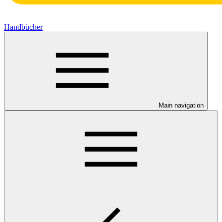
Handbücher
Main navigation