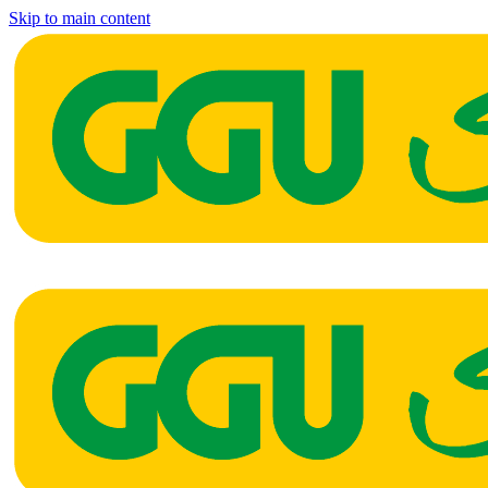
Skip to main content