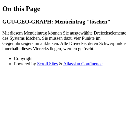
On this Page
GGU-GEO-GRAPH: Menüeintrag "löschen"
Mit diesem Menüeintrag können Sie ausgewählte Dreieckselemente
des Systems löschen. Sie müssen dazu vier Punkte im
Gegenuhrzeigersinn anklicken. Alle Dreiecke, deren Schwerpunkte
innerhalb dieses Vierecks liegen, werden gelöscht.
Copyright
Powered by
Scroll Sites
&
Atlassian Confluence