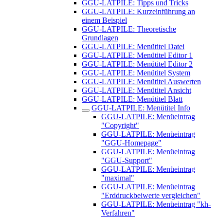
GGU-LATPILE: Tipps und Tricks
GGU-LATPILE: Kurzeinführung an
einem Beispiel
GGU-LATPILE: Theoretische
Grundlagen
GGU-LATPILE: Menütitel Datei
GGU-LATPILE: Menütitel Editor 1
GGU-LATPILE: Menütitel Editor 2
GGU-LATPILE: Menütitel System
GGU-LATPILE: Menütitel Auswerten
GGU-LATPILE: Menütitel Ansicht
GGU-LATPILE: Menütitel Blatt
GGU-LATPILE: Menütitel Info
GGU-LATPILE: Menüeintrag
"Copyright"
GGU-LATPILE: Menüeintrag
"GGU-Homepage"
GGU-LATPILE: Menüeintrag
"GGU-Support"
GGU-LATPILE: Menüeintrag
"maximal"
GGU-LATPILE: Menüeintrag
"Erddruckbeiwerte vergleichen"
GGU-LATPILE: Menüeintrag "kh-
Verfahren"