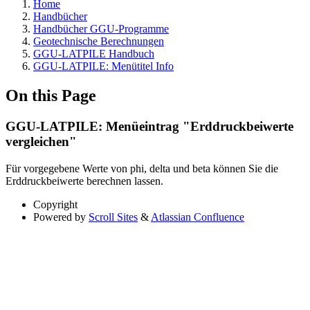
Home
Handbücher
Handbücher GGU-Programme
Geotechnische Berechnungen
GGU-LATPILE Handbuch
GGU-LATPILE: Menütitel Info
On this Page
GGU-LATPILE: Menüeintrag "Erddruckbeiwerte
vergleichen"
Für vorgegebene Werte von phi, delta und beta können Sie die
Erddruckbeiwerte berechnen lassen.
Copyright
Powered by
Scroll Sites
&
Atlassian Confluence