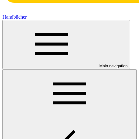
Handbücher
Main navigation