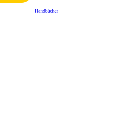
Handbücher