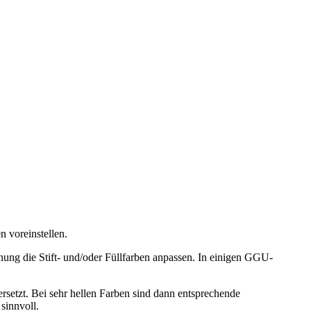
 voreinstellen.
nung die Stift- und/oder Füllfarben anpassen. In einigen GGU-
rsetzt. Bei sehr hellen Farben sind dann entsprechende
sinnvoll.