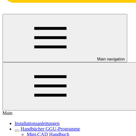
Main navigation
Main
Installationsanleitungen
Handbücher GGU-Programme
Mini-CAD Handbuch