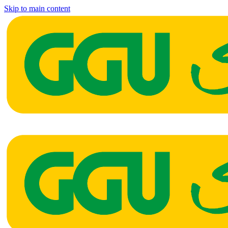
Skip to main content