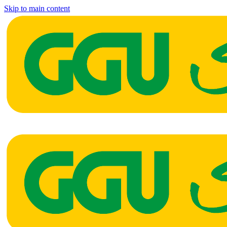
Skip to main content