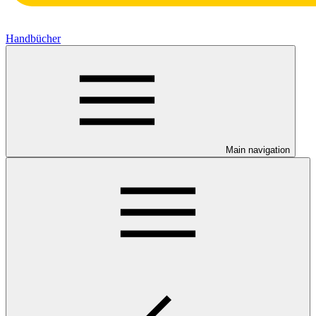
Handbücher
Main navigation