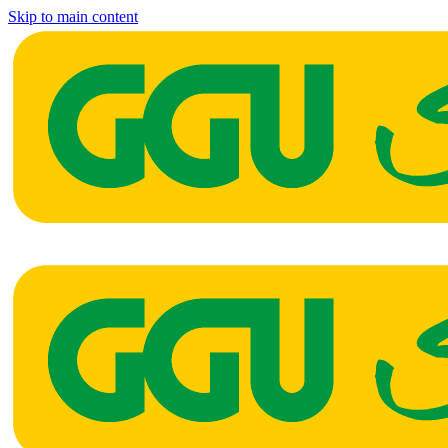
Skip to main content