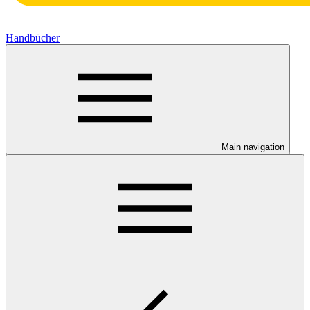
Handbücher
Main navigation