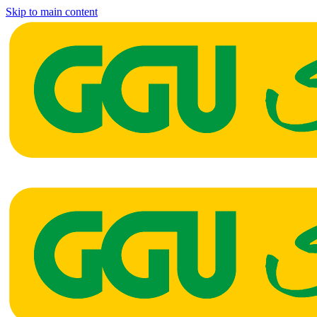
Skip to main content