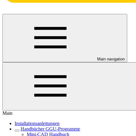
Main navigation
Main
Installationsanleitungen
Handbücher GGU-Programme
Mini-CAD Handbuch