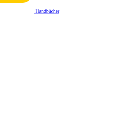
Handbücher