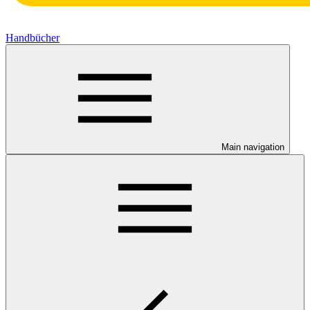
Handbücher
Main navigation