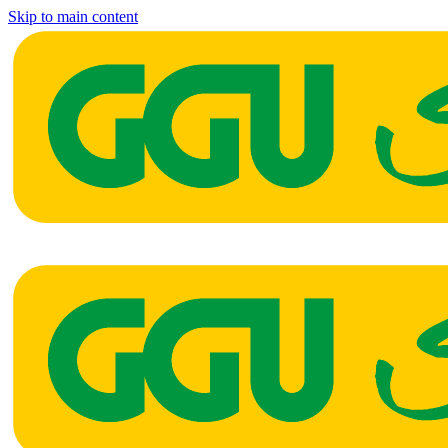
Skip to main content