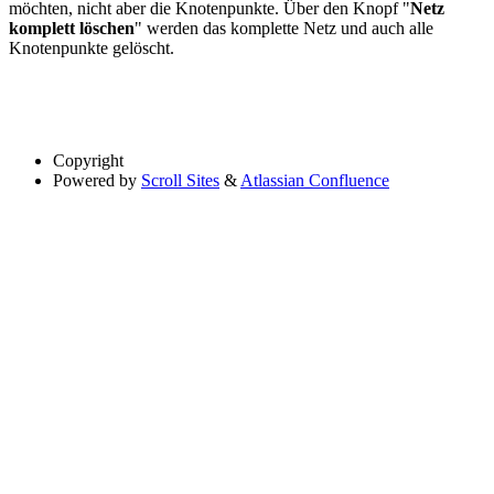
möchten, nicht aber die Knotenpunkte. Über den Knopf "
Netz
komplett löschen
" werden das komplette Netz und auch alle
Knotenpunkte gelöscht.
Copyright
Powered by
Scroll Sites
&
Atlassian Confluence