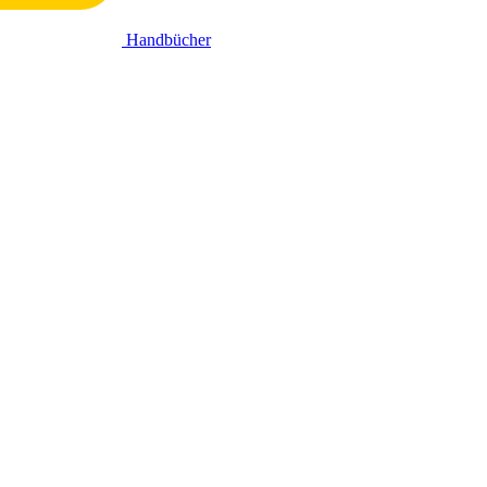
Handbücher