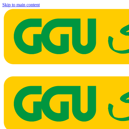
Skip to main content