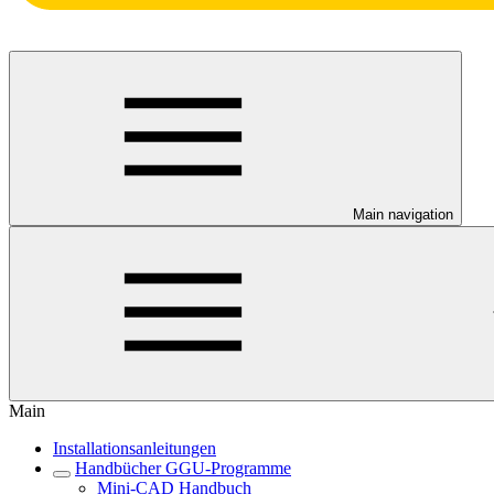
Main navigation
Main
Installationsanleitungen
Handbücher GGU-Programme
Mini-CAD Handbuch