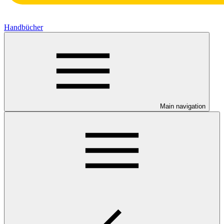
Handbücher
Main navigation