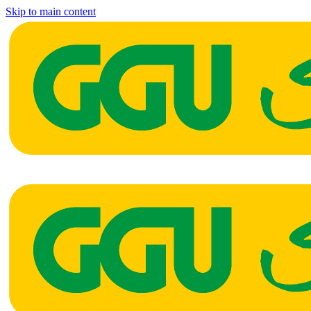
Skip to main content