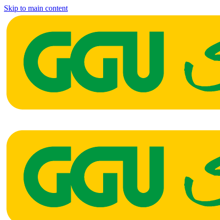
Skip to main content