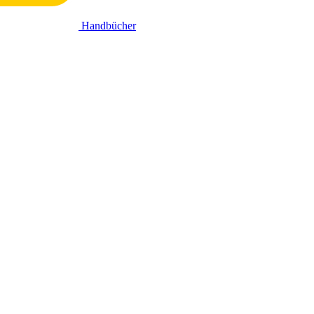
Handbücher