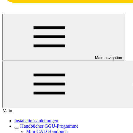
Main navigation
Main
Installationsanleitungen
Handbücher GGU-Programme
Mini-CAD Handbuch