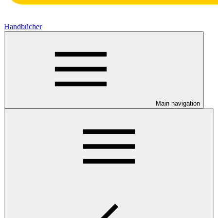
Handbücher
Main navigation