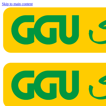
Skip to main content