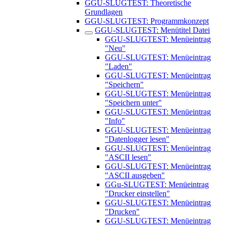
GGU-SLUGTEST: Theoretische
Grundlagen
GGU-SLUGTEST: Programmkonzept
GGU-SLUGTEST: Menütitel Datei
GGU-SLUGTEST: Menüeintrag
"Neu"
GGU-SLUGTEST: Menüeintrag
"Laden"
GGU-SLUGTEST: Menüeintrag
"Speichern"
GGU-SLUGTEST: Menüeintrag
"Speichern unter"
GGU-SLUGTEST: Menüeintrag
"Info"
GGU-SLUGTEST: Menüeintrag
"Datenlogger lesen"
GGU-SLUGTEST: Menüeintrag
"ASCII lesen"
GGU-SLUGTEST: Menüeintrag
"ASCII ausgeben"
GGu-SLUGTEST: Menüeintrag
"Drucker einstellen"
GGU-SLUGTEST: Menüeintrag
"Drucken"
GGU-SLUGTEST: Menüeintrag