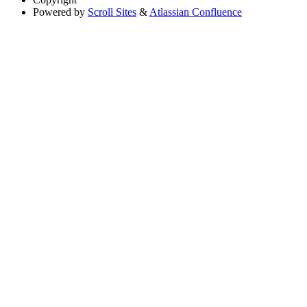
Powered by
Scroll Sites
&
Atlassian Confluence