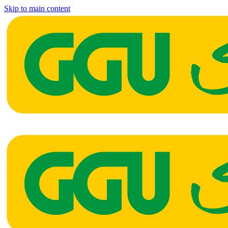
Skip to main content