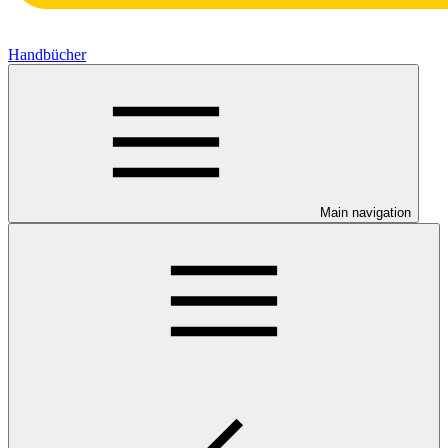
Handbücher
Main navigation