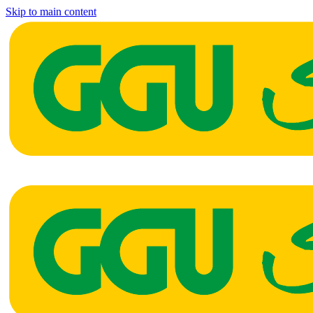
Skip to main content