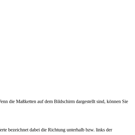
Wenn die Maßketten auf dem Bildschirm dargestellt sind, können Sie
rte bezeichnet dabei die Richtung unterhalb bzw. links der