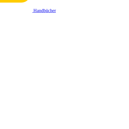
Handbücher