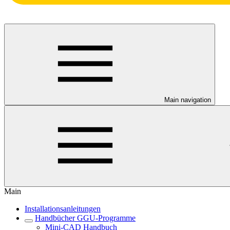
Main navigation
Main
Installationsanleitungen
Handbücher GGU-Programme
Mini-CAD Handbuch