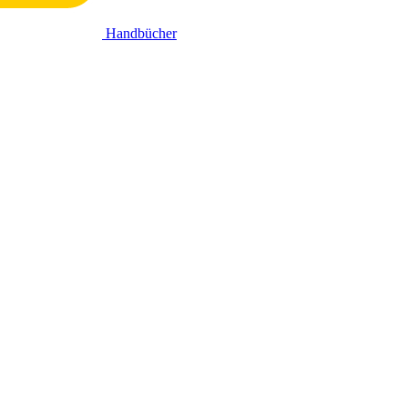
Handbücher