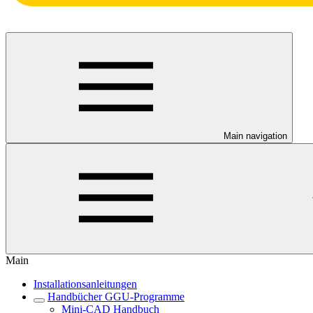
Main navigation
Main
Installationsanleitungen
Handbücher GGU-Programme
Mini-CAD Handbuch