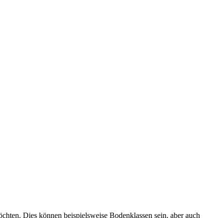
öchten. Dies können beispielsweise Bodenklassen sein, aber auch