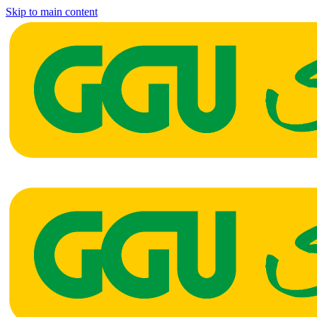
Skip to main content