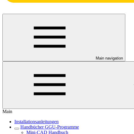
Main navigation
Main
Installationsanleitungen
Handbücher GGU-Programme
Mini-CAD Handbuch