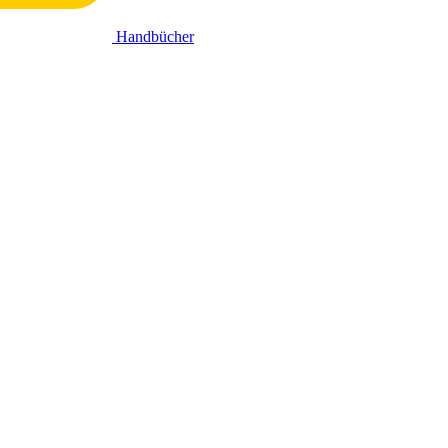
Handbücher