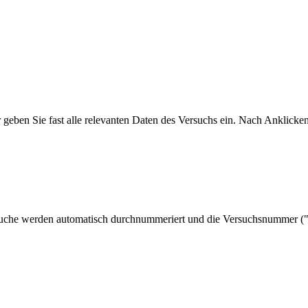
 geben Sie fast alle relevanten Daten des Versuchs ein. Nach Anklicken
ersuche werden automatisch durchnummeriert und die Versuchsnummer (