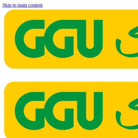
Skip to main content