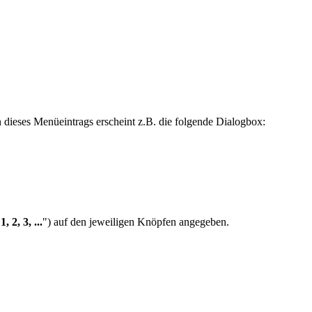
 dieses Menüeintrags erscheint z.B. die folgende Dialogbox:
"
1, 2, 3, ...
") auf den jeweiligen Knöpfen angegeben.