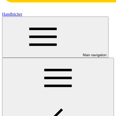
Handbücher
Main navigation