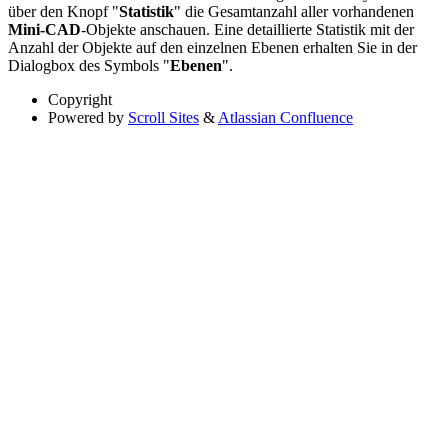
über den Knopf "
Statistik
" die Gesamtanzahl aller vorhandenen
Mini-CAD
-Objekte anschauen. Eine detaillierte Statistik mit der
Anzahl der Objekte auf den einzelnen Ebenen erhalten Sie in der
Dialogbox des Symbols "
Ebenen
".
Copyright
Powered by
Scroll Sites
&
Atlassian Confluence