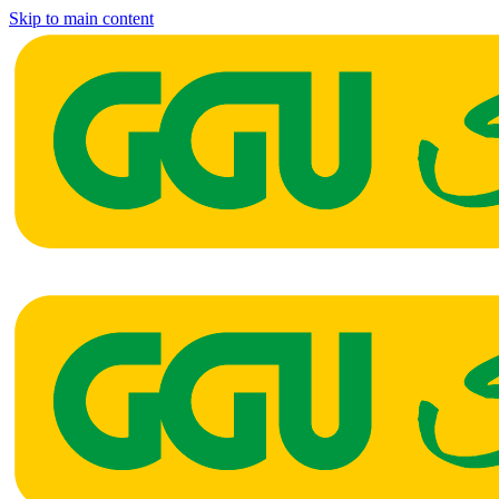
Skip to main content